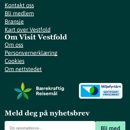
Kontakt oss
Bli medlem
Bransje
Kart over Vestfold
Om Visit Vestfold
Om oss
Personvernerklæring
Cookies
Om nettstedet
Meld deg på nyhetsbrev
Bli med