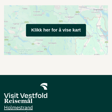
Klikk her for å vise kart
Reisemål
Holmestrand