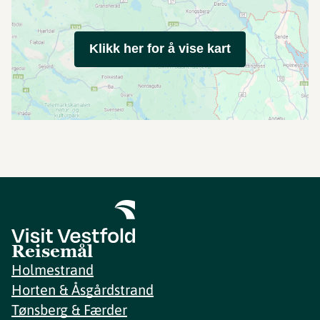
Klikk her for å vise kart
Reisemål
Holmestrand
Horten & Åsgårdstrand
Tønsberg & Færder