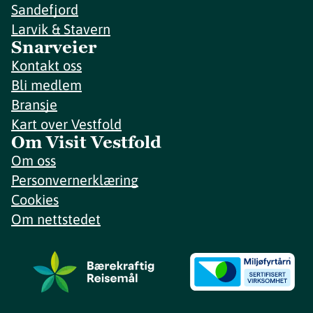
Sandefjord
Larvik & Stavern
Snarveier
Kontakt oss
Bli medlem
Bransje
Kart over Vestfold
Om Visit Vestfold
Om oss
Personvernerklæring
Cookies
Om nettstedet