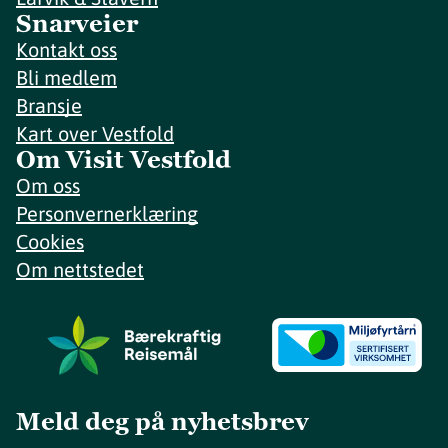
Snarveier
Kontakt oss
Bli medlem
Bransje
Kart over Vestfold
Om Visit Vestfold
Om oss
Personvernerklæring
Cookies
Om nettstedet
Meld deg på nyhetsbrev