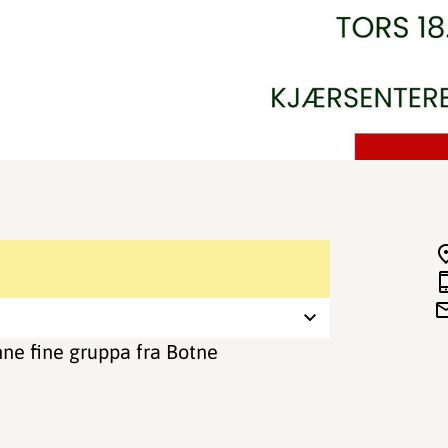
nne fine gruppa fra Botne