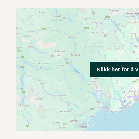
Klikk her for å v