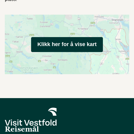
Klikk her for å vise kart
Reisemål