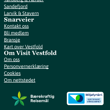
Sandefjord
Larvik & Stavern
Snarveier
Kontakt oss
Bli medlem
Bransje
Kart over Vestfold
Om Visit Vestfold
Om oss
Personvernerklæring
Cookies
Om nettstedet