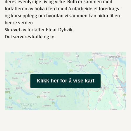
deres eventyrlige liv og virke. Ruth er sammen med
forfatteren av boka i ferd med å utarbeide et foredrags-
og kursopplegg om hvordan vi sammen kan bidra til en
bedre verden.
Skrevet av forfatter Eldar Dybvik.
Det serveres kaffe og te.
Klikk her for å vise kart