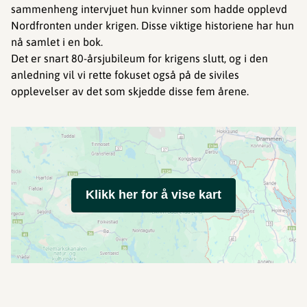
sammenheng intervjuet hun kvinner som hadde opplevd
Nordfronten under krigen. Disse viktige historiene har hun
nå samlet i en bok.
Det er snart 80-årsjubileum for krigens slutt, og i den
anledning vil vi rette fokuset også på de siviles
opplevelser av det som skjedde disse fem årene.
Klikk her for å vise kart