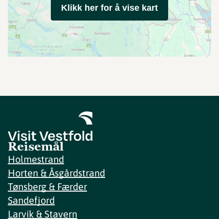
Klikk her for å vise kart
Reisemål
Holmestrand
Horten & Åsgårdstrand
Tønsberg & Færder
Sandefjord
Larvik & Stavern