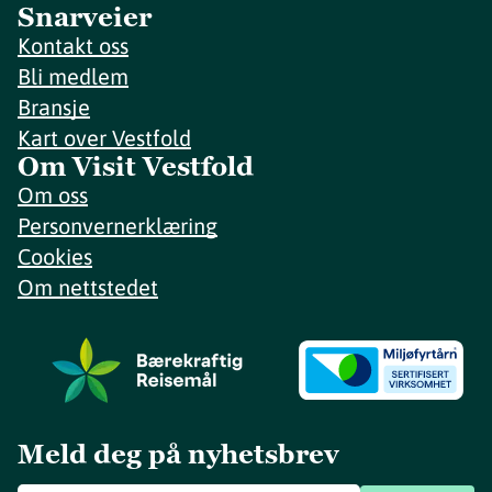
Snarveier
Kontakt oss
Bli medlem
Bransje
Kart over Vestfold
Om Visit Vestfold
Om oss
Personvernerklæring
Cookies
Om nettstedet
Meld deg på nyhetsbrev