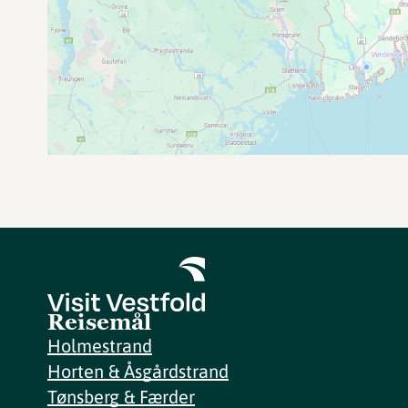
Reisemål
Holmestrand
Horten & Åsgårdstrand
Tønsberg & Færder