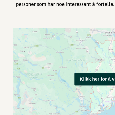
personer som har noe interessant å fortelle.
Klikk her for å v