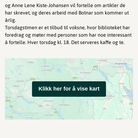
og Anne Lene Kiste-Johansen vil fortelle om artikler de
har skrevet, og deres arbeid med Botnar som kommer ut
årlig.
Torsdagstimen er et tilbud til voksne, hvor biblioteket har
foredrag og møter med personer som har noe interessant
å fortelle. Hver torsdag kl. 18. Det serveres kaffe og te.
Klikk her for å vise kart