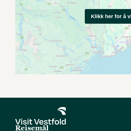
Klikk her for å v
Reisemål