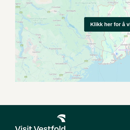
Klikk her for å v