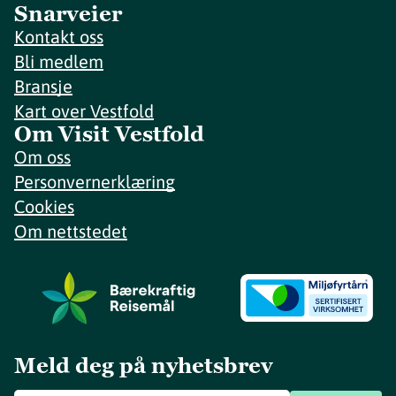
Snarveier
Kontakt oss
Bli medlem
Bransje
Kart over Vestfold
Om Visit Vestfold
Om oss
Personvernerklæring
Cookies
Om nettstedet
Meld deg på nyhetsbrev