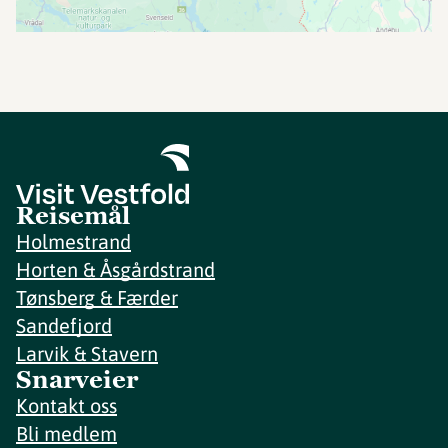
Reisemål
Holmestrand
Horten & Åsgårdstrand
Tønsberg & Færder
Sandefjord
Larvik & Stavern
Snarveier
Kontakt oss
Bli medlem