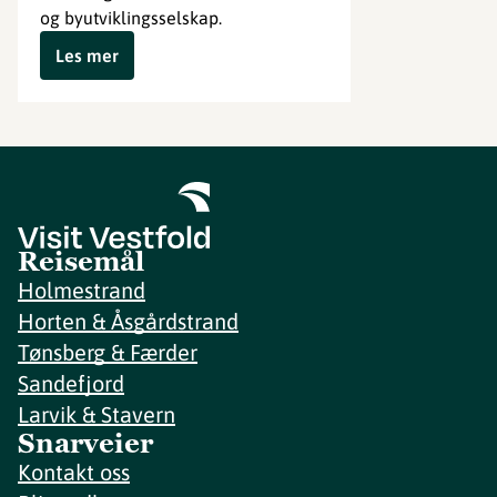
og byutviklingsselskap.
Les mer
Reisemål
Holmestrand
Horten & Åsgårdstrand
Tønsberg & Færder
Sandefjord
Larvik & Stavern
Snarveier
Kontakt oss