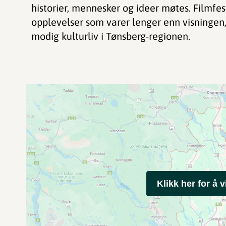
historier, mennesker og ideer møtes. Filmfes
opplevelser som varer lenger enn visningen, 
modig kulturliv i Tønsberg-regionen.
Klikk her for å v