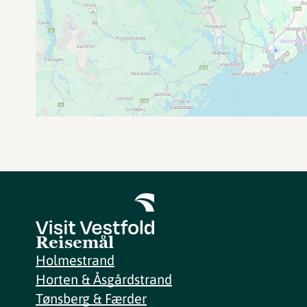
Reisemål
Holmestrand
Horten & Åsgårdstrand
Tønsberg & Færder