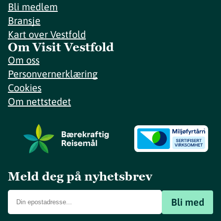
Bli medlem
Bransje
Kart over Vestfold
Om Visit Vestfold
Om oss
Personvernerklæring
Cookies
Om nettstedet
Meld deg på nyhetsbrev
Bli med