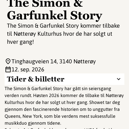
The Simon &
Garfunkel Story
The Simon & Garfunkel Story kommer tilbake
til Nøtterøy Kulturhus hvor de har solgt ut
hver gang!
Tinghaugveien 14
, 3140 Nøtterøy
12. sep. 2026
Tider & billetter
The Simon & Garfunkel Story har gått sin seiersgang
verden rundt. Høsten 2026 kommer de tilbake til Nøtterøy
Kulturhus hvor de har solgt ut hver gang. Showet tar deg
gjennom den fascinerende historien om to unggutter fra
Queens, New York, som ble verdens mest suksessfulle
musikkduo gjennom tidene.