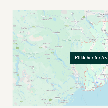
Klikk her for å v