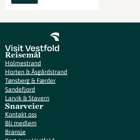
Reisemål
Holmestrand
Horten & Åsgårdstrand
Tønsberg & Færder
Sandefjord
Larvik & Stavern
Snarveier
Kontakt oss
Bli medlem
Bransje