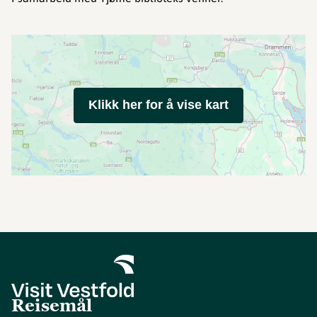
Klikk her for å vise kart
Reisemål