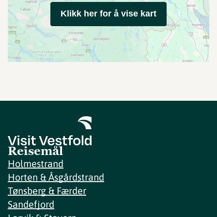
Klikk her for å vise kart
Reisemål
Holmestrand
Horten & Åsgårdstrand
Tønsberg & Færder
Sandefjord