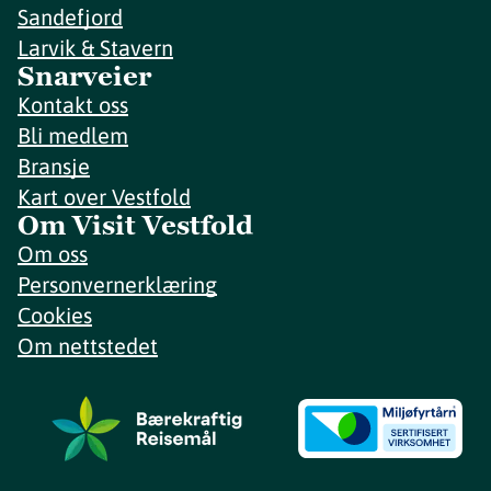
Sandefjord
Larvik & Stavern
Snarveier
Kontakt oss
Bli medlem
Bransje
Kart over Vestfold
Om Visit Vestfold
Om oss
Personvernerklæring
Cookies
Om nettstedet