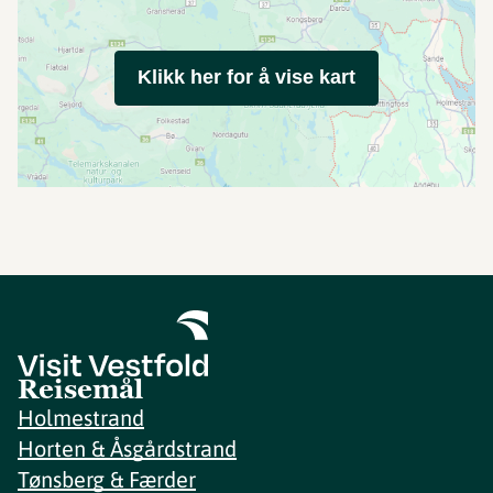
Klikk her for å vise kart
Reisemål
Holmestrand
Horten & Åsgårdstrand
Tønsberg & Færder