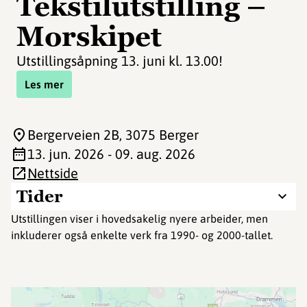
Tekstilutstilling –
Morskipet
Utstillingsåpning 13. juni kl. 13.00!
Les mer
Bergerveien 2B
, 3075 Berger
13. jun. 2026 - 09. aug. 2026
Nettside
Tider
Utstillingen viser i hovedsakelig nyere arbeider, men
inkluderer også enkelte verk fra 1990- og 2000-tallet.