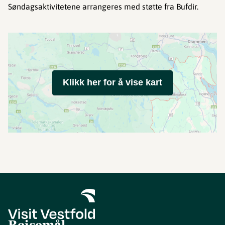
Søndagsaktivitetene arrangeres med støtte fra Bufdir.
Klikk her for å vise kart
Reisemål