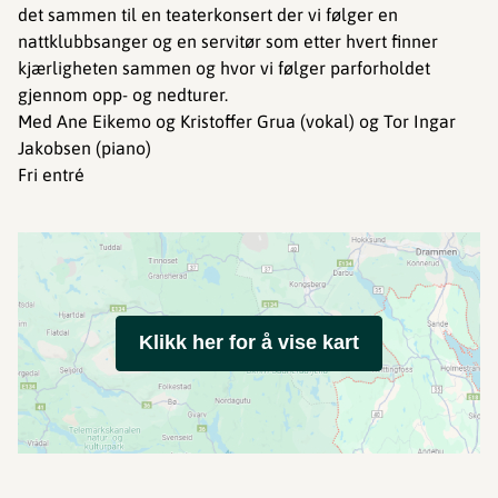
det sammen til en teaterkonsert der vi følger en
nattklubbsanger og en servitør som etter hvert finner
kjærligheten sammen og hvor vi følger parforholdet
gjennom opp- og nedturer.
Med Ane Eikemo og Kristoffer Grua (vokal) og Tor Ingar
Jakobsen (piano)
Fri entré
Klikk her for å vise kart