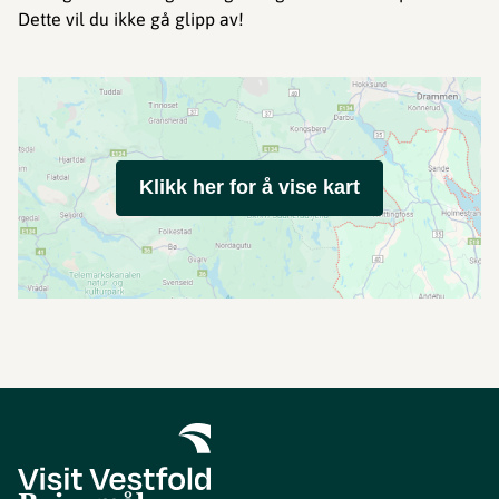
Dette vil du ikke gå glipp av!
Klikk her for å vise kart