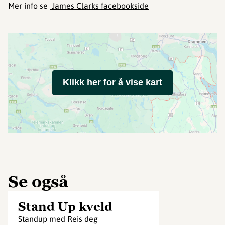
Mer info se
James Clarks facebookside
Klikk her for å vise kart
Se også
Stand Up kveld
Standup med Reis deg