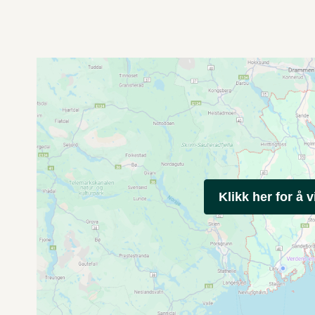
Klikk her for å v