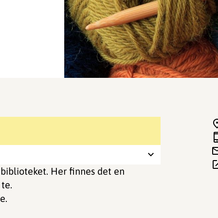
biblioteket. Her finnes det en
te.
e.