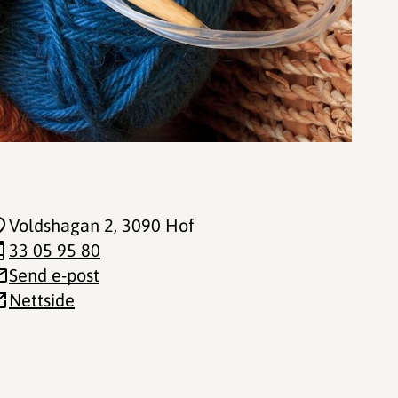
Voldshagan 2
, 3090 Hof
33 05 95 80
Send e-post
Nettside