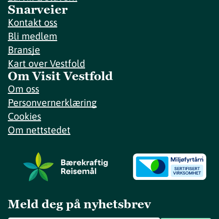
Snarveier
Kontakt oss
Bli medlem
Bransje
Kart over Vestfold
Om Visit Vestfold
Om oss
Personvernerklæring
Cookies
Om nettstedet
Meld deg på nyhetsbrev