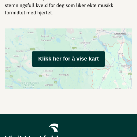
stemningsfull kveld for deg som liker ekte musikk
formidlet med hjertet.
Klikk her for å vise kart