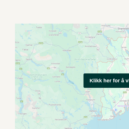
Klikk her for å v