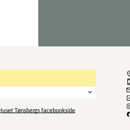
Huset Tønsbergs facebookside