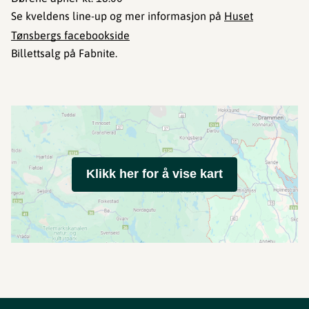
Se kveldens line-up og mer informasjon på
Huset
Tønsbergs facebookside
Billettsalg på Fabnite.
Klikk her for å vise kart