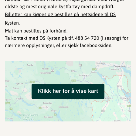
eldste og mest originale kystfartøy med dampdrift.​​​​​​
Billetter kan kjøpes og bestilles på nettsidene til DS
Kysten.
Mat kan bestilles på forhånd.
Ta kontakt med DS Kysten på tlf. 488 54 720 (i sesong) for
nærmere opplysninger, eller sjekk facebooksiden.
Klikk her for å vise kart