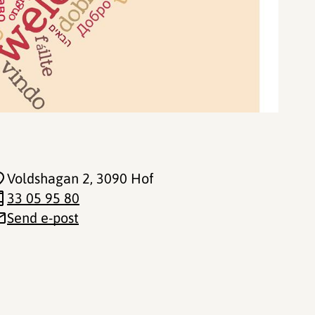
Voldshagan 2
, 3090 Hof
33 05 95 80
Send e-post