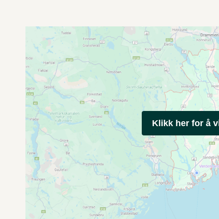
Klikk her for å v