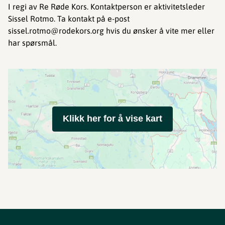
I regi av Re Røde Kors. Kontaktperson er aktivitetsleder
Sissel Rotmo. Ta kontakt på e-post
sissel.rotmo@rodekors.org hvis du ønsker å vite mer eller
har spørsmål.
Klikk her for å vise kart