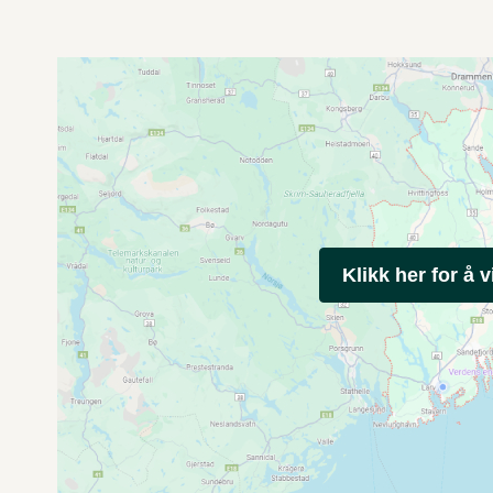
Klikk her for å v