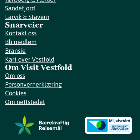
Sandefjord
Larvik & Stavern
Snarveier
Kontakt oss
Bli medlem
Bransje
Kart over Vestfold
Om Visit Vestfold
Om oss
Personvernerklæring
Cookies
Om nettstedet