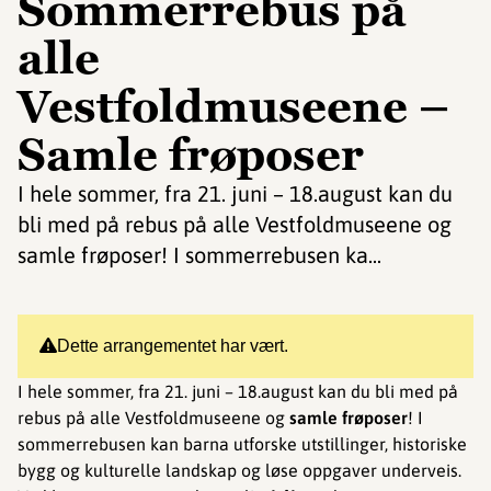
Sommerrebus på
alle
Vestfoldmuseene –
Samle frøposer
I hele sommer, fra 21. juni – 18.august kan du
bli med på rebus på alle Vestfoldmuseene og
samle frøposer! I sommerrebusen ka...
Dette arrangementet har vært.
I hele sommer, fra 21. juni – 18.august kan du bli med på
rebus på alle Vestfoldmuseene og
samle frøposer
! I
sommerrebusen kan barna utforske utstillinger, historiske
bygg og kulturelle landskap og løse oppgaver underveis.