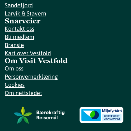
Sandefjord
Larvik & Stavern
Snarveier
Kontakt oss
Bli medlem
Bransje
Kart over Vestfold
Om Visit Vestfold
Om oss
Personvernerklæring
Cookies
Om nettstedet