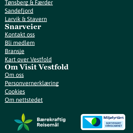
Tønsberg & Færder
Sandefjord
Larvik & Stavern
Snarveier
Kontakt oss
Bli medlem
Bransje
Kart over Vestfold
Om Visit Vestfold
Om oss
Personvernerklæring
Cookies
Om nettstedet