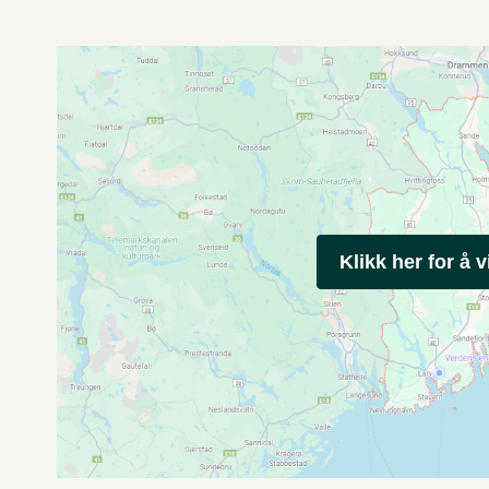
Klikk her for å v