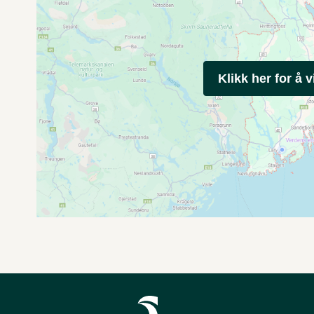
Klikk her for å v