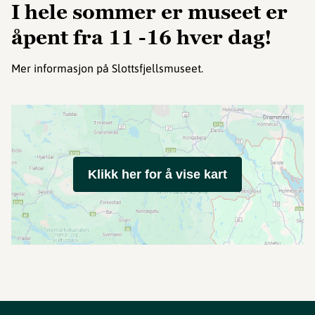
I hele sommer er museet er
åpent fra 11 -16 hver dag!
Mer informasjon på Slottsfjellsmuseet.
Klikk her for å vise kart