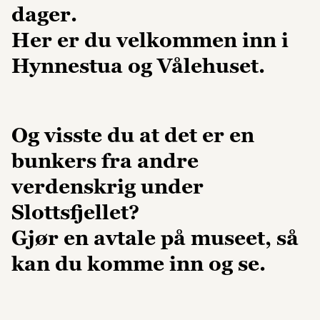
dager.
Her er du velkommen inn i
Hynnestua og Vålehuset.
Og visste du at det er en
bunkers fra andre
verdenskrig under
Slottsfjellet?
Gjør en avtale på museet, så
kan du komme inn og se.