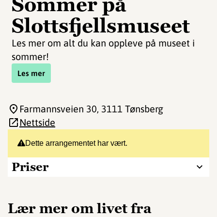
Sommer på
Slottsfjellsmuseet
Les mer om alt du kan oppleve på museet i
sommer!
Les mer
Farmannsveien 30
, 3111 Tønsberg
Nettside
Dette arrangementet har vært.
Priser
Lær mer om livet fra