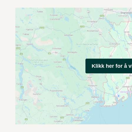
Klikk her for å v