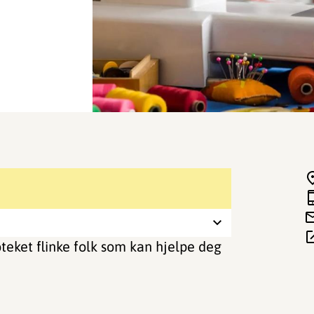
teket flinke folk som kan hjelpe deg