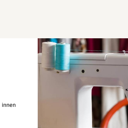
e innen