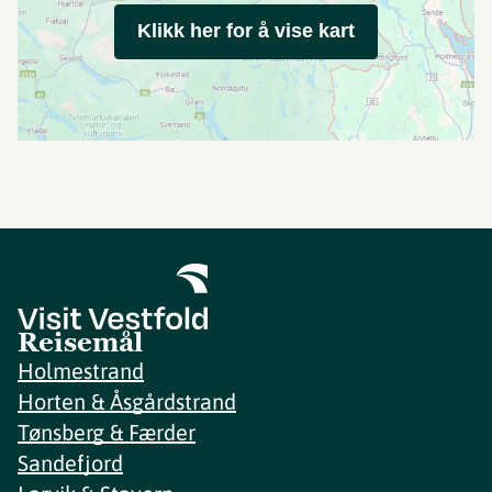
Klikk her for å vise kart
Reisemål
Holmestrand
Horten & Åsgårdstrand
Tønsberg & Færder
Sandefjord